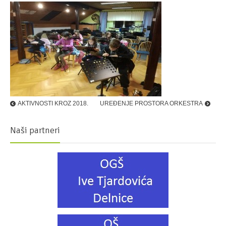
AKTIVNOSTI KROZ 2018.
UREĐENJE PROSTORA ORKESTRA
Naši partneri