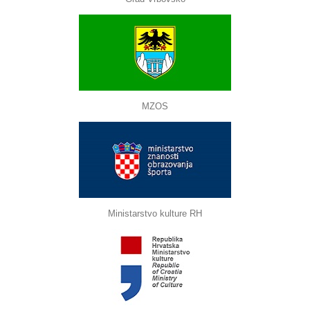
MZOS
Ministarstvo kulture RH