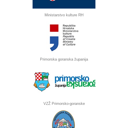
Ministarstvo kulture RH
Primorska goranska županija
VZŽ Primorsko-goranske