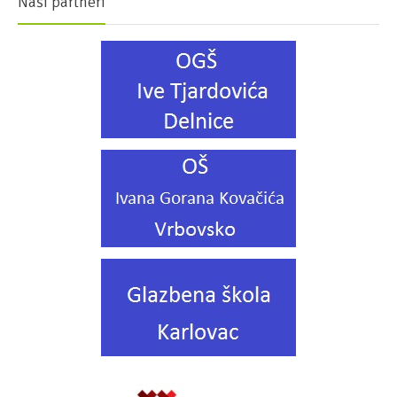
Naši partneri