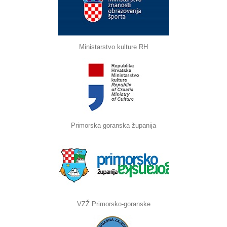
Ministarstvo kulture RH
Primorska goranska županija
VZŽ Primorsko-goranske