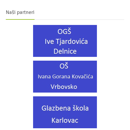
Naši partneri