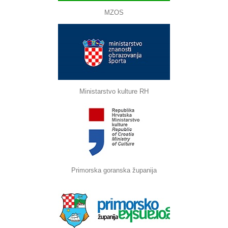
MZOS
Ministarstvo kulture RH
Primorska goranska županija