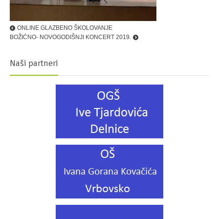
ONLINE GLAZBENO ŠKOLOVANJE
BOŽIĆNO- NOVOGODIŠNJI KONCERT 2019.
Naši partneri