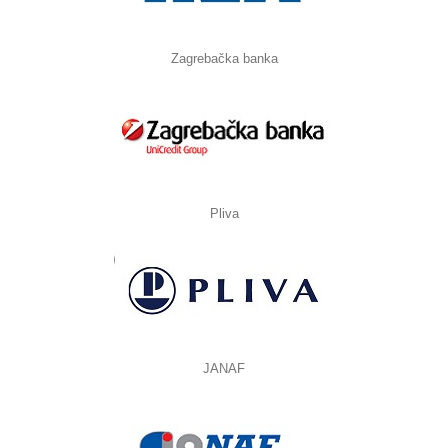
Zagrebačka banka
Pliva
JANAF